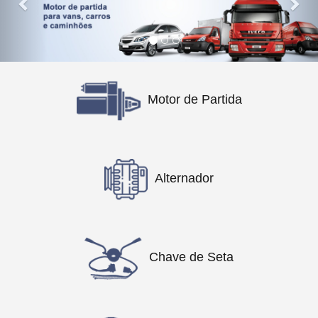
Motor de Partida
Alternador
Chave de Seta