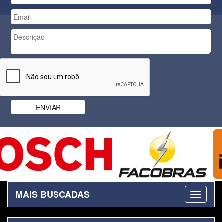
MAIS BUSCADAS