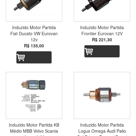
Induzido Motor Partida
Induzido Motor Partida
Fiat Ducato VW Eurovan
Frontier Eurovan 12V
12v
R$ 221,30
R$ 135,00
Adicionar
Adicionar
Induzido Motor Partida KB
Induzido Motor Partida
Médio MBB Volvo Scania
Logus Omega Audi Palio