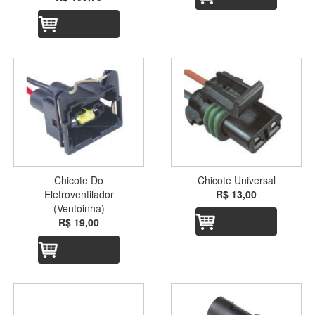
Adicionar
Chicote Do
Chicote Universal
Eletroventilador
R$ 13,00
(Ventoinha)
Adicionar
R$ 19,00
Adicionar