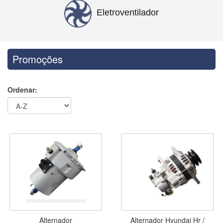
Eletroventilador
Promoções
Ordenar:
Alternador
Alternador Hyundai Hr /