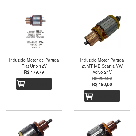
Induzido Motor de Partida
Induzido Motor Partida
Fiat Uno 12V
29MT MB Scania VW
R$ 179,79
Volvo 24V
R$ 200,00
Adicionar
R$ 190,00
Adicionar