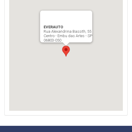
EVERAUTO
Rua Alexandrina Bassith, 55
Centro - Embu das Artes - SP
06803-050