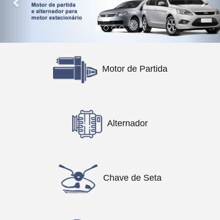
Motor de Partida
Alternador
Chave de Seta