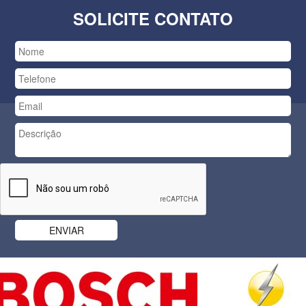
SOLICITE CONTATO